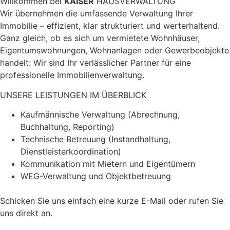
Willkommen bei
KAISER
HAUSVERWALTUNG
Wir übernehmen die umfassende Verwaltung Ihrer
Immobilie – effizient, klar strukturiert und werterhaltend.
Ganz gleich, ob es sich um vermietete Wohnhäuser,
Eigentumswohnungen, Wohnanlagen oder Gewerbeobjekte
handelt: Wir sind Ihr verlässlicher Partner für eine
professionelle Immobilienverwaltung.
UNSERE LEISTUNGEN IM ÜBERBLICK
Kaufmännische Verwaltung (Abrechnung,
Buchhaltung, Reporting)
Technische Betreuung (Instandhaltung,
Dienstleisterkoordination)
Kommunikation mit Mietern und Eigentümern
WEG-Verwaltung und Objektbetreuung
Schicken Sie uns einfach eine kurze E-Mail oder rufen Sie
uns direkt an.