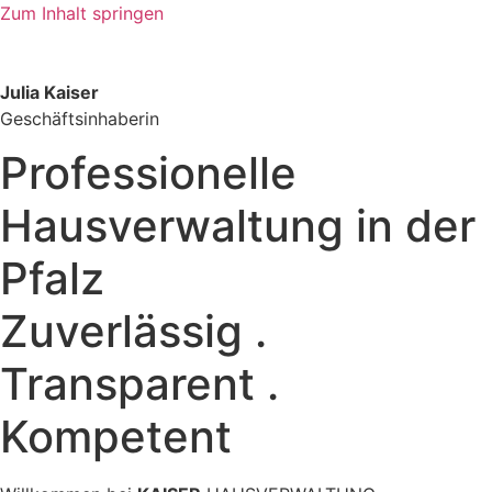
Zum Inhalt springen
Julia Kaiser
Geschäftsinhaberin
Professionelle
Hausverwaltung in der
Pfalz
Zuverlässig .
Transparent .
Kompetent